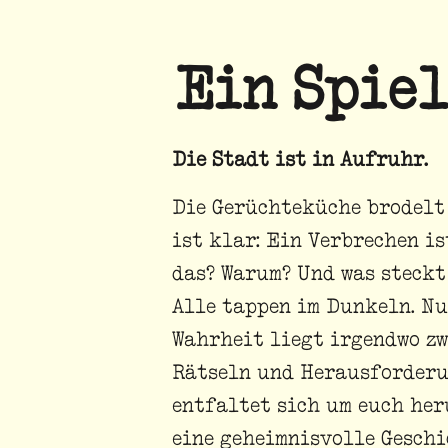
Ein Spiel
Die Stadt ist in Aufruhr.
Die Gerüchteküche brodelt 
ist klar: Ein Verbrechen is
das? Warum? Und was steckt
Alle tappen im Dunkeln. Nur
Wahrheit liegt irgendwo zw
Rätseln und Herausforderu
entfaltet sich um euch her
eine geheimnisvolle Geschi