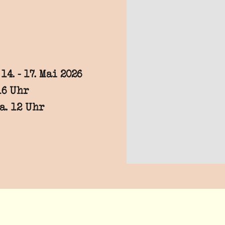
4. - 17. Mai 2026
16 Uhr
a. 12 Uhr