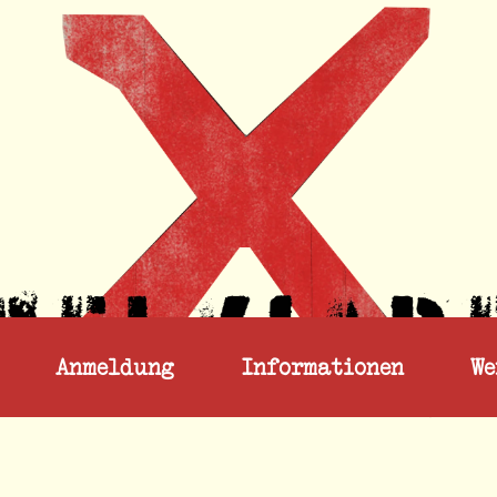
Anmeldung
Informationen
We